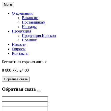
Menu
О компании
Вакансии
Поставщикам
Награды
Продукция
Продукция Краскон
Новинки
Новости
Опросы
Контакты
Бесплатная горячая линия:
8-800-775-24-00
Обратная связь
Обратная связь