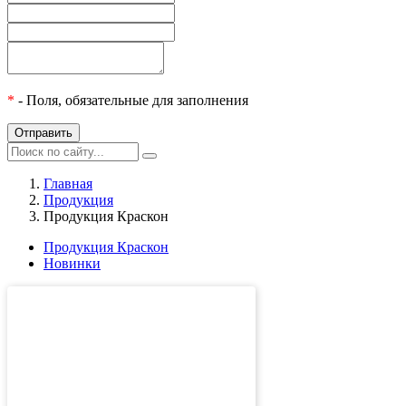
*
- Поля, обязательные для заполнения
Главная
Продукция
Продукция Краскон
Продукция Краскон
Новинки